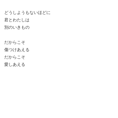
どうしようもないほどに
君とわたしは
別のいきもの
だからこそ
傷つけあえる
だからこそ
愛しあえる