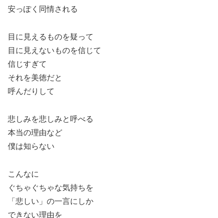
安っぽく同情される
目に見えるものを疑って
目に見えないものを信じて
信じすぎて
それを美徳だと
呼んだりして
悲しみを悲しみと呼べる
本当の理由など
僕は知らない
こんなに
ぐちゃぐちゃな気持ちを
「悲しい」の一言にしか
できない理由を