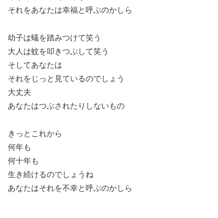
それをあなたは幸福と呼ぶのかしら
幼子は蟻を踏みつけて笑う
大人は蚊を叩きつぶして笑う
そしてあなたは
それをじっと見ているのでしょう
大丈夫
あなたはつぶされたりしないもの
きっとこれから
何年も
何十年も
生き続けるのでしょうね
あなたはそれを不幸と呼ぶのかしら