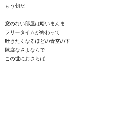
もう朝だ
窓のない部屋は暗いまんま
フリータイムが終わって
吐きたくなるほどの青空の下
陳腐なさよならで
この世におさらば