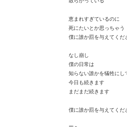
散らかっている
恵まれすぎているのに
死にたいとか思っちゃう
僕に誰か罰を与えてくだ
なし崩し
僕の日常は
知らない誰かを犠牲にし
今日も続きます
まだまだ続きます
僕に誰か罰を与えてくだ