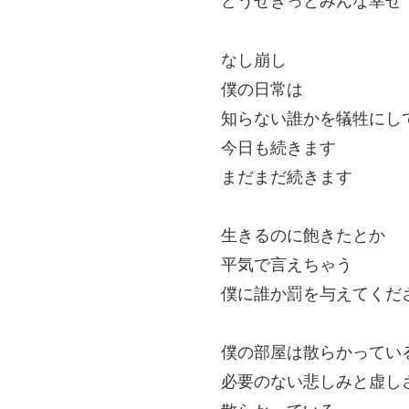
どうせきっとみんな幸せ
なし崩し
僕の日常は
知らない誰かを犠牲にし
今日も続きます
まだまだ続きます
生きるのに飽きたとか
平気で言えちゃう
僕に誰か罰を与えてくだ
僕の部屋は散らかってい
必要のない悲しみと虚し