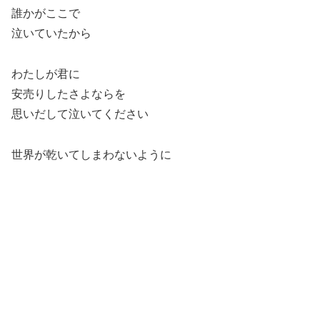
誰かがここで
泣いていたから
わたしが君に
安売りしたさよならを
思いだして泣いてください
世界が乾いてしまわないように